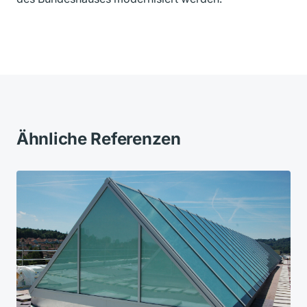
Ähnliche Referenzen