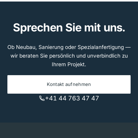
Sprechen Sie mit uns.
Ob Neubau, Sanierung oder Spezialanfertigung —
wir beraten Sie persönlich und unverbindlich zu
Ihrem Projekt.
Kontakt aufnehmen
+41 44 763 47 47