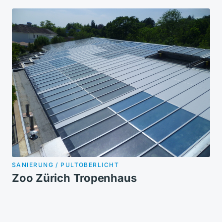
SANIERUNG / PULTOBERLICHT
Zoo Zürich Tropenhaus