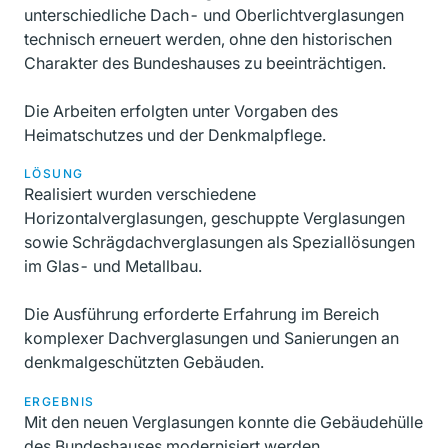
unterschiedliche Dach- und Oberlichtverglasungen
technisch erneuert werden, ohne den historischen
Charakter des Bundeshauses zu beeinträchtigen.
Die Arbeiten erfolgten unter Vorgaben des
Heimatschutzes und der Denkmalpflege.
LÖSUNG
Realisiert wurden verschiedene
Horizontalverglasungen, geschuppte Verglasungen
sowie Schrägdachverglasungen als Speziallösungen
im Glas- und Metallbau.
Die Ausführung erforderte Erfahrung im Bereich
komplexer Dachverglasungen und Sanierungen an
denkmalgeschützten Gebäuden.
ERGEBNIS
Mit den neuen Verglasungen konnte die Gebäudehülle
des Bundeshauses modernisiert werden.