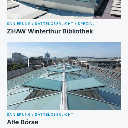
SANIERUNG / SATTELOBERLICHT / SPEZIAL
ZHAW Winterthur Bibliothek
SANIERUNG / SATTELOBERLICHT
Alte Börse