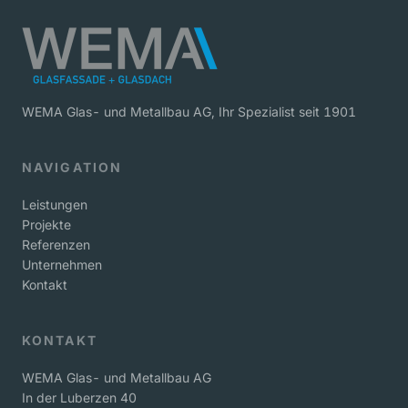
WEMA Glas- und Metallbau AG, Ihr Spezialist seit 1901
NAVIGATION
Leistungen
Projekte
Referenzen
Unternehmen
Kontakt
KONTAKT
WEMA Glas- und Metallbau AG
In der Luberzen 40