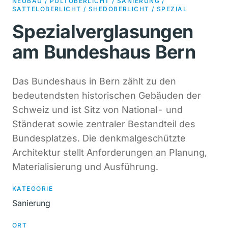
NEUBAU / PULTOBERLICHT / SANIERUNG /
SATTELOBERLICHT / SHEDOBERLICHT / SPEZIAL
Spezialverglasungen
am Bundeshaus Bern
Das Bundeshaus in Bern zählt zu den
bedeutendsten historischen Gebäuden der
Schweiz und ist Sitz von National- und
Ständerat sowie zentraler Bestandteil des
Bundesplatzes. Die denkmalgeschützte
Architektur stellt Anforderungen an Planung,
Materialisierung und Ausführung.
KATEGORIE
Sanierung
ORT