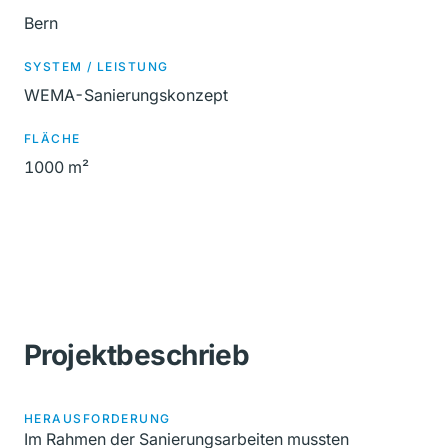
Bern
SYSTEM / LEISTUNG
WEMA-Sanierungskonzept
FLÄCHE
1000 m²
Projektbeschrieb
HERAUSFORDERUNG
Im Rahmen der Sanierungsarbeiten mussten