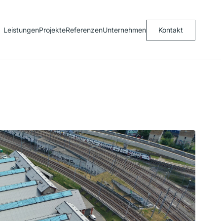
Leistungen
Projekte
Referenzen
Unternehmen
Kontakt