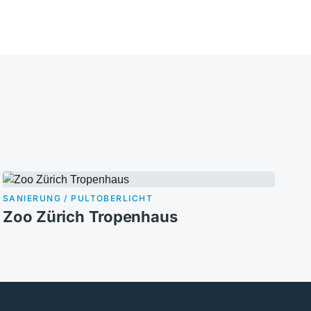
SANIERUNG / PULTOBERLICHT
Zoo Zürich Tropenhaus