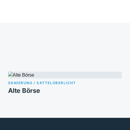
SANIERUNG / SATTELOBERLICHT
Alte Börse