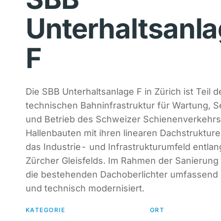
Unterhaltsanl
F
Die SBB Unterhaltsanlage F in Zürich ist Teil d
technischen Bahninfrastruktur für Wartung, S
und Betrieb des Schweizer Schienenverkehrs
Hallenbauten mit ihren linearen Dachstruktur
das Industrie- und Infrastrukturumfeld entlan
Zürcher Gleisfelds. Im Rahmen der Sanierun
die bestehenden Dachoberlichter umfassend 
und technisch modernisiert.
KATEGORIE
ORT