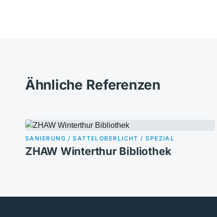
Ähnliche Referenzen
SANIERUNG / SATTELOBERLICHT / SPEZIAL
ZHAW Winterthur Bibliothek