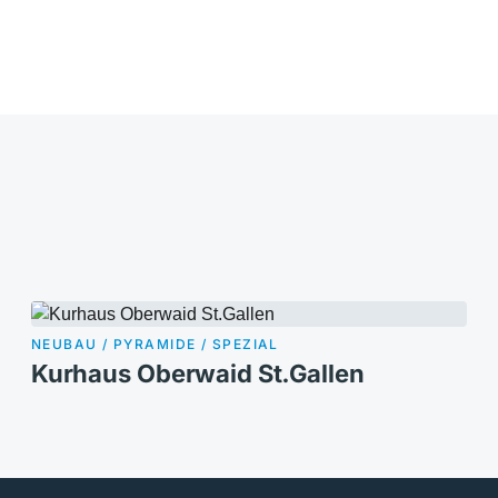
NEUBAU / PYRAMIDE / SPEZIAL
Kurhaus Oberwaid St.Gallen