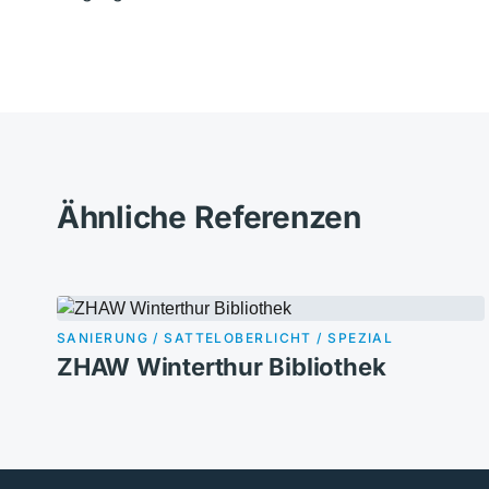
Ähnliche Referenzen
SANIERUNG / SATTELOBERLICHT / SPEZIAL
ZHAW Winterthur Bibliothek