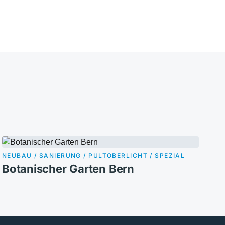
NEUBAU / SANIERUNG / PULTOBERLICHT / SPEZIAL
Botanischer Garten Bern