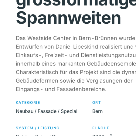
Spannweiten
Das Westside Center in Bern-Brünnen wurde
Entwürfen von Daniel Libeskind realisiert und
Einkaufs-, Freizeit- und Dienstleistungsnutz
innerhalb eines markanten Gebäudeensemble
Charakteristisch für das Projekt sind die dyn
Gebäudeformen sowie die Verglasungen der
Eingangs- und Fassadenbereiche.
KATEGORIE
ORT
Neubau / Fassade / Spezial
Bern
SYSTEM / LEISTUNG
FLÄCHE