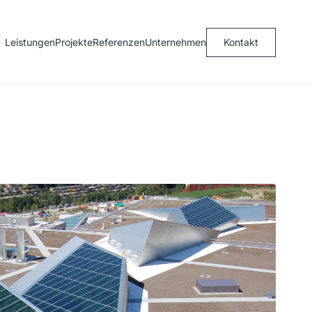
Leistungen
Projekte
Referenzen
Unternehmen
Kontakt